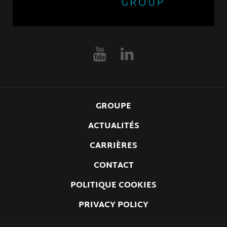
GROUPE
ACTUALITÉS
CARRIÈRES
CONTACT
POLITIQUE COOKIES
PRIVACY POLICY