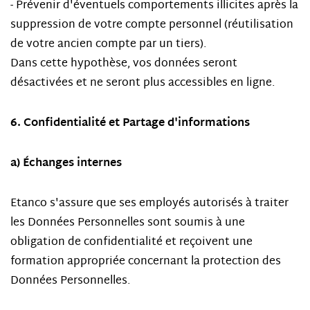
- Prévenir d'éventuels comportements illicites après la
suppression de votre compte personnel (réutilisation
de votre ancien compte par un tiers).
Dans cette hypothèse, vos données seront
désactivées et ne seront plus accessibles en ligne.
6. Confidentialité et Partage d'informations
a) Échanges internes
Etanco s'assure que ses employés autorisés à traiter
les Données Personnelles sont soumis à une
obligation de confidentialité et reçoivent une
formation appropriée concernant la protection des
Données Personnelles.