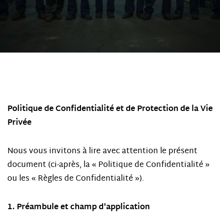
Politique de Confidentialité et de Protection de la Vie
Privée
Nous vous invitons à lire avec attention le présent
document (ci-après, la « Politique de Confidentialité »
ou les « Règles de Confidentialité »).
1. Préambule et champ d'application