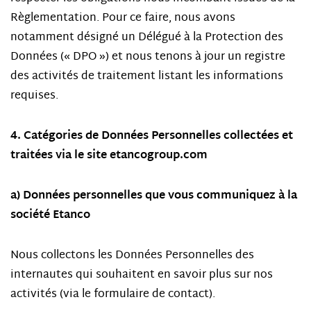
Règlementation. Pour ce faire, nous avons
notamment désigné un Délégué à la Protection des
Données (« DPO ») et nous tenons à jour un registre
des activités de traitement listant les informations
requises.
4. Catégories de Données Personnelles collectées et
traitées via le site etancogroup.com
a) Données personnelles que vous communiquez à la
société Etanco
Nous collectons les Données Personnelles des
internautes qui souhaitent en savoir plus sur nos
activités (via le formulaire de contact).