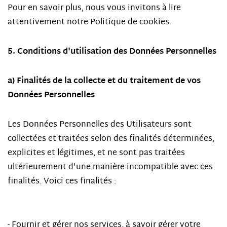
Pour en savoir plus, nous vous invitons à lire
attentivement notre Politique de cookies.
5. Conditions d'utilisation des Données Personnelles
a) Finalités de la collecte et du traitement de vos
Données Personnelles
Les Données Personnelles des Utilisateurs sont
collectées et traitées selon des finalités déterminées,
explicites et légitimes, et ne sont pas traitées
ultérieurement d'une manière incompatible avec ces
finalités. Voici ces finalités :
- Fournir et gérer nos services, à savoir gérer votre