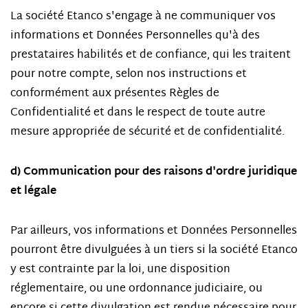
La société Etanco s'engage à ne communiquer vos
informations et Données Personnelles qu'à des
prestataires habilités et de confiance, qui les traitent
pour notre compte, selon nos instructions et
conformément aux présentes Règles de
Confidentialité et dans le respect de toute autre
mesure appropriée de sécurité et de confidentialité.
d) Communication pour des raisons d'ordre juridique
et légale
Par ailleurs, vos informations et Données Personnelles
pourront être divulguées à un tiers si la société Etanco
y est contrainte par la loi, une disposition
réglementaire, ou une ordonnance judiciaire, ou