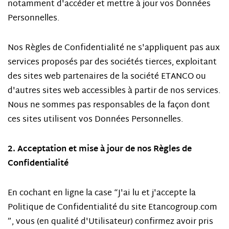
notamment d'accéder et mettre à jour vos Données
Personnelles.
Nos Règles de Confidentialité ne s'appliquent pas aux
services proposés par des sociétés tierces, exploitant
des sites web partenaires de la société ETANCO ou
d'autres sites web accessibles à partir de nos services.
Nous ne sommes pas responsables de la façon dont
ces sites utilisent vos Données Personnelles.
2. Acceptation et mise à jour de nos Règles de
Confidentialité
En cochant en ligne la case “J'ai lu et j'accepte la
Politique de Confidentialité du site Etancogroup.com
”, vous (en qualité d'Utilisateur) confirmez avoir pris