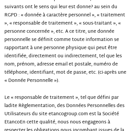
suivants ont le sens qui leur est donne? au sein du
RGPD : « donnée à caractère personnel », « traitement
», « responsable de traitement », « sous-traitant », «
personne concernée », etc. A ce titre, une donnée
personnelle se définit comme toute information se
rapportant à une personne physique qui peut être
identifiée, directement ou indirectement, tel que les
nom, prénom, adresse email et postale, numéro de
téléphone, identifiant, mot de passe, etc. (ci-après une
« Donnée Personnelle »).
Le « responsable de traitement », tel que défini par
ladite Règlementation, des Données Personnelles des
Utilisateurs du site etancogroup.com est la Société
EtancoEn cette qualité, nous nous engageons à
respecter les obligations nous incombant issues de la