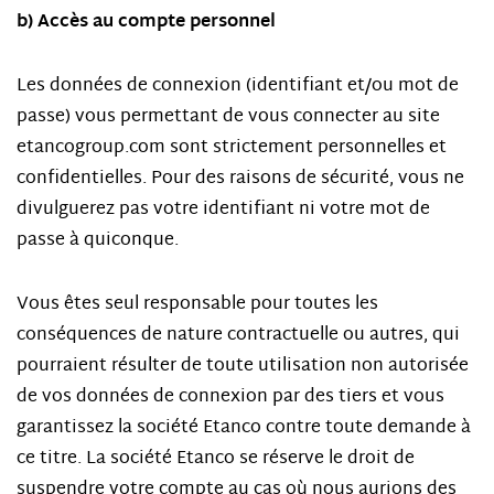
b) Accès au compte personnel
Les données de connexion (identifiant et/ou mot de
passe) vous permettant de vous connecter au site
etancogroup.com sont strictement personnelles et
confidentielles. Pour des raisons de sécurité, vous ne
divulguerez pas votre identifiant ni votre mot de
passe à quiconque.
Vous êtes seul responsable pour toutes les
conséquences de nature contractuelle ou autres, qui
pourraient résulter de toute utilisation non autorisée
de vos données de connexion par des tiers et vous
garantissez la société Etanco contre toute demande à
ce titre. La société Etanco se réserve le droit de
suspendre votre compte au cas où nous aurions des