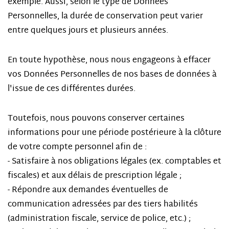
exemple. Aussi, selon le type de Données
Personnelles, la durée de conservation peut varier
entre quelques jours et plusieurs années.
En toute hypothèse, nous nous engageons à effacer
vos Données Personnelles de nos bases de données à
l'issue de ces différentes durées.
Toutefois, nous pouvons conserver certaines
informations pour une période postérieure à la clôture
de votre compte personnel afin de :
- Satisfaire à nos obligations légales (ex. comptables et
fiscales) et aux délais de prescription légale ;
- Répondre aux demandes éventuelles de
communication adressées par des tiers habilités
(administration fiscale, service de police, etc.) ;