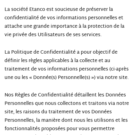
La société Etanco est soucieuse de préserver la
confidentialité de vos informations personnelles et
attache une grande importance à la protection de la
vie privée des Utilisateurs de ses services.
La Politique de Confidentialité a pour objectif de
définir les règles applicables à la collecte et au
traitement de vos informations personnelles (ci-après
une ou les « Donnée(s) Personnelle(s) ») via notre site.
Nos Règles de Confidentialité détaillent les Données
Personnelles que nous collectons et traitons via notre
site, les raisons du traitement de vos Données
Personnelles, la manière dont nous les utilisons et les
fonctionnalités proposées pour vous permettre