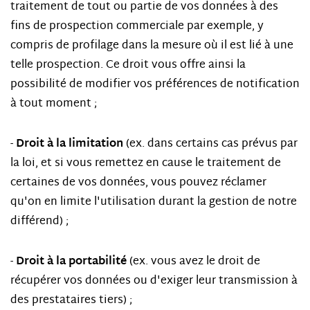
traitement de tout ou partie de vos données à des
fins de prospection commerciale par exemple, y
compris de profilage dans la mesure où il est lié à une
telle prospection. Ce droit vous offre ainsi la
possibilité de modifier vos préférences de notification
à tout moment ;
Droit à la limitation
-
(ex. dans certains cas prévus par
la loi, et si vous remettez en cause le traitement de
certaines de vos données, vous pouvez réclamer
qu'on en limite l'utilisation durant la gestion de notre
différend) ;
Droit à la portabilité
-
(ex. vous avez le droit de
récupérer vos données ou d'exiger leur transmission à
des prestataires tiers) ;