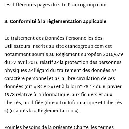
les différentes pages du site Etancogroup.com
3. Conformité à la règlementation applicable
Le traitement des Données Personnelles des
Utilisateurs inscrits au site etancogroup.com est
notamment soumis au Règlement européen 2016/679
du 27 avril 2016 relatif a? la protection des personnes
physiques a? l'égard du traitement des données a?
caractère personnel et a? la libre circulation de ces
données (dit « RGPD ») et à la loi n° 78-17 du 6 janvier
1978 relative à l'informatique, aux fichiers et aux
libertés, modifiée (dite « Loi Informatique et Libertés
») (ci-après la « Règlementation »).
Pour les besoins de la présente Charte, les termes