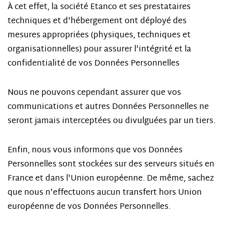
À cet effet, la société Etanco et ses prestataires
techniques et d'hébergement ont déployé des
mesures appropriées (physiques, techniques et
organisationnelles) pour assurer l'intégrité et la
confidentialité de vos Données Personnelles
Nous ne pouvons cependant assurer que vos
communications et autres Données Personnelles ne
seront jamais interceptées ou divulguées par un tiers.
Enfin, nous vous informons que vos Données
Personnelles sont stockées sur des serveurs situés en
France et dans l'Union européenne. De même, sachez
que nous n'effectuons aucun transfert hors Union
européenne de vos Données Personnelles.