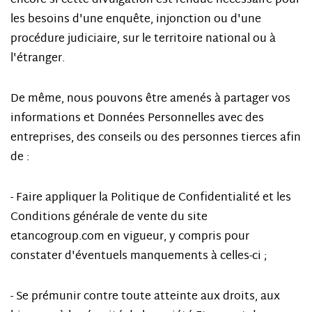
encore si cette divulgation est rendue nécessaire pour
les besoins d'une enquête, injonction ou d'une
procédure judiciaire, sur le territoire national ou à
l'étranger.
De même, nous pouvons être amenés à partager vos
informations et Données Personnelles avec des
entreprises, des conseils ou des personnes tierces afin
de :
- Faire appliquer la Politique de Confidentialité et les
Conditions générale de vente du site
etancogroup.com en vigueur, y compris pour
constater d'éventuels manquements à celles-ci ;
- Se prémunir contre toute atteinte aux droits, aux