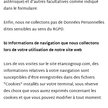
astérisque) et d'autres facultatives comme indiqué
dans le formulaire.
Enfin, nous ne collectons pas de Données Personnelles
dites sensibles au sens du RGPD.
b) Informations de navigation que nous collectons
lors de votre utilisation de notre site web
Lors de vos visites sur le site etancogroup.com, des
informations relatives à votre navigation sont
susceptibles d'être enregistrées dans des fichiers
"Cookies" installés sur votre terminal, sous réserve
des choix que vous aurez exprimés concernant les
cookies et que vous pouvez modifier à tout moment.