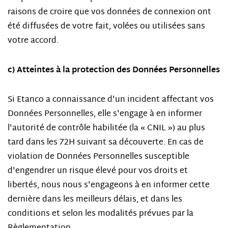
raisons de croire que vos données de connexion ont
été diffusées de votre fait, volées ou utilisées sans
votre accord.
c) Atteintes à la protection des Données Personnelles
Si Etanco a connaissance d'un incident affectant vos
Données Personnelles, elle s'engage à en informer
l'autorité de contrôle habilitée (la « CNIL ») au plus
tard dans les 72H suivant sa découverte. En cas de
violation de Données Personnelles susceptible
d'engendrer un risque élevé pour vos droits et
libertés, nous nous s'engageons à en informer cette
dernière dans les meilleurs délais, et dans les
conditions et selon les modalités prévues par la