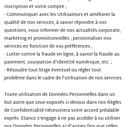
inscription et votre compte ;
- Communiquer avec les Utilisateurs et améliorer la
qualité de nos services, à savoir répondre à vos
questions, vous informer de nos actualités corporate,
marketing et promotionnelles ; personnaliser nos
services en fonction de vos préférences ;
- Lutter contre la fraude en ligne, à savoir la fraude au
paiement, usurpation d'identité numérique, etc. ;
- Résoudre tout litige éventuel ou régler tout
problème dans le cadre de l'utilisation de nos services.
Toute utilisation de Données Personnelles dans un
but autre que ceux exposés ci-dessus dans nos Règles
de Confidentialité nécessitera votre accord préalable
exprès. Etanco s'engage à ne pas accéder à ou utiliser
vos Données Personnelles a? d'autres fins que celles