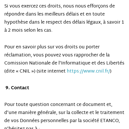
Si vous exercez ces droits, nous nous efforçons de
répondre dans les meilleurs délais et en toute
hypothèse dans le respect des délais légaux, à savoir 1
à 2 mois selon les cas.
Pour en savoir plus sur vos droits ou porter
réclamation, vous pouvez vous rapprocher de la
Comission Nationale de l'Informatique et des Libertés
(dite « CNIL ») (site internet
https://www.cnil.fr/
)
9. Contact
Pour toute question concernant ce document et,
d'une manière générale, sur la collecte et le traitement
de vos Données personnelles par la société ETANCO,