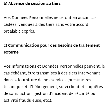
b) Absence de cession au tiers
Vos Données Personnelles ne seront en aucun cas
cédées, vendues à des tiers sans votre accord
préalable exprès.
c) Communication pour des besoins de traitement
externe
Vos informations et Données Personnelles peuvent, le
cas échéant, être transmises à des tiers intervenant
dans la fourniture de nos services (prestataires
technique et d'hébergement, suivi client et enquêtes
de satisfaction, gestion d'incident de sécurité ou
activité frauduleuse, etc.).