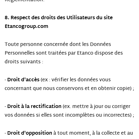
Règlementation.
8. Respect des droits des Utilisateurs du site
Etancogroup.com
Toute personne concernée dont les Données
Personnelles sont traitées par Etanco dispose des
droits suivants :
Droit d'accès
-
(ex : vérifier les données vous
concernant que nous conservons et en obtenir copie) ;
Droit à la rectification
-
(ex. mettre à jour ou corriger
vos données si elles sont incomplètes ou incorrectes) ;
Droit d'opposition
-
à tout moment, à la collecte et au