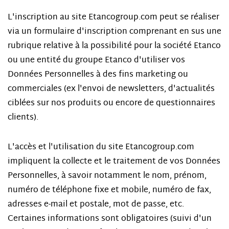
L'inscription au site Etancogroup.com peut se réaliser
via un formulaire d'inscription comprenant en sus une
rubrique relative à la possibilité pour la société Etanco
ou une entité du groupe Etanco d'utiliser vos
Données Personnelles à des fins marketing ou
commerciales (ex l'envoi de newsletters, d'actualités
ciblées sur nos produits ou encore de questionnaires
clients).
L'accès et l'utilisation du site Etancogroup.com
impliquent la collecte et le traitement de vos Données
Personnelles, à savoir notamment le nom, prénom,
numéro de téléphone fixe et mobile, numéro de fax,
adresses e-mail et postale, mot de passe, etc.
Certaines informations sont obligatoires (suivi d'un