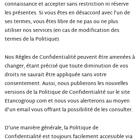
connaissance et accepter sans restriction ni réserve
les présentes. Si vous êtes en désaccord avec l'un de
ses termes, vous êtes libre de ne pas ou ne plus
utiliser nos services (en cas de modification des
termes de la Politique).
Nos Règles de Confidentialité peuvent être amenées à
changer, étant précisé que toute diminution de vos
droits ne saurait être appliquée sans votre
consentement. Aussi, nous publierons les nouvelles
versions de la Politique de Confidentialité sur le site
Etancogroup.com et nous vous alerterons au moyen
d'un email vous offrant la possibilité de les consulter.
D'une manière générale, la Politique de
Confidentialité est toujours facilement accessible via