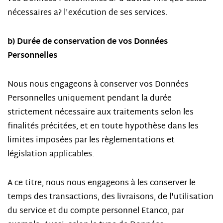
nécessaires a? l'exécution de ses services.
b) Durée de conservation de vos Données
Personnelles
Nous nous engageons à conserver vos Données
Personnelles uniquement pendant la durée
strictement nécessaire aux traitements selon les
finalités précitées, et en toute hypothèse dans les
limites imposées par les règlementations et
législation applicables.
A ce titre, nous nous engageons à les conserver le
temps des transactions, des livraisons, de l'utilisation
du service et du compte personnel Etanco, par