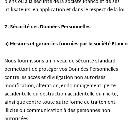
biens ou à la sécurité de la société Etanco et de ses
utilisateurs, en application et dans le respect de la loi.
7. Sécurité des Données Personnelles
a) Mesures et garanties fournies par la société Etanco
Nous fournissons un niveau de sécurité standard
permettant de protéger vos Données Personnelles
contre les accès et divulgation non autorisés,
modification, altération, endommagement, perte
accidentelle ou destruction accidentelle ou illicite,
ainsi que contre toute autre forme de traitement
illicite ou communication à des personnes non
autorisées.