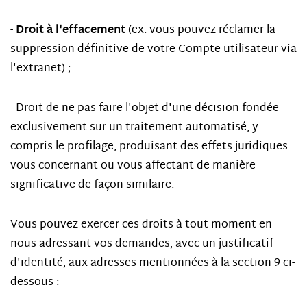
Droit à l'effacement
-
(ex. vous pouvez réclamer la
suppression définitive de votre Compte utilisateur via
l'extranet) ;
- Droit de ne pas faire l'objet d'une décision fondée
exclusivement sur un traitement automatisé, y
compris le profilage, produisant des effets juridiques
vous concernant ou vous affectant de manière
significative de façon similaire.
Vous pouvez exercer ces droits à tout moment en
nous adressant vos demandes, avec un justificatif
d'identité, aux adresses mentionnées à la section 9 ci-
dessous :